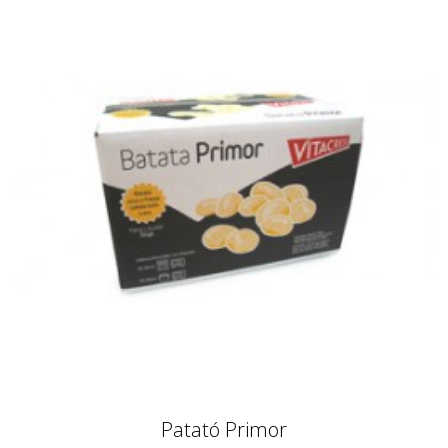
Patató Primor