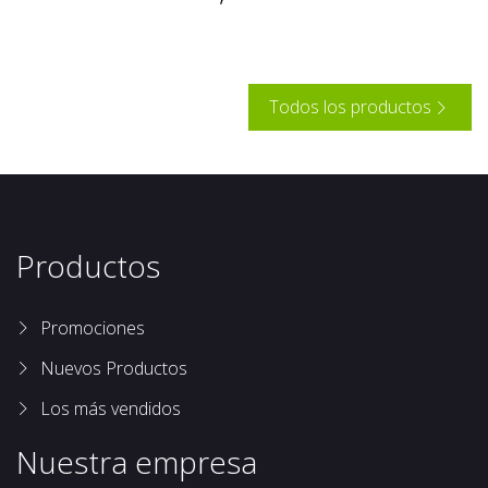
Todos los productos

Productos
Promociones
Nuevos Productos
Los más vendidos
Nuestra empresa