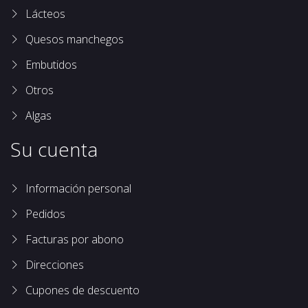
Lácteos
Quesos manchegos
Embutidos
Otros
Algas
Su cuenta
Información personal
Pedidos
Facturas por abono
Direcciones
Cupones de descuento