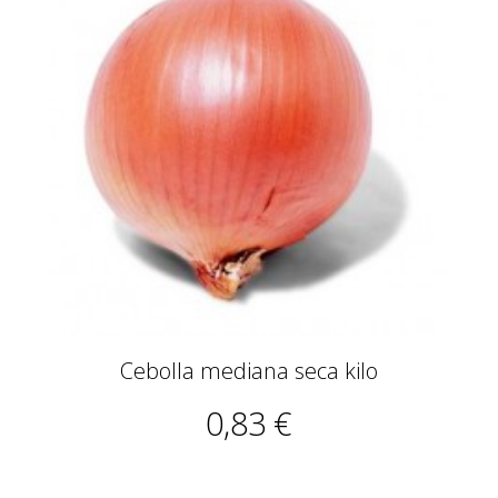
Cebolla mediana seca kilo
0,83 €