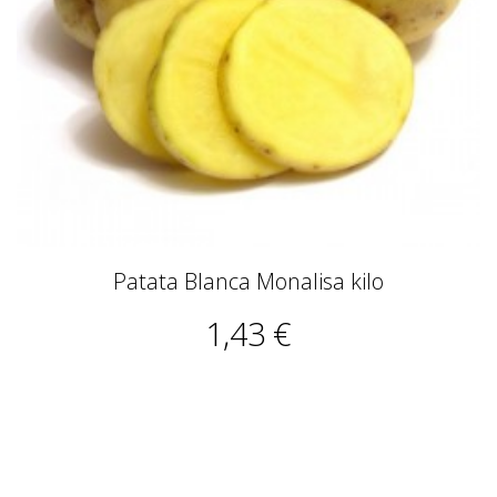
Patata Blanca Monalisa kilo
1,43 €