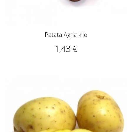
Patata Agria kilo
1,43 €