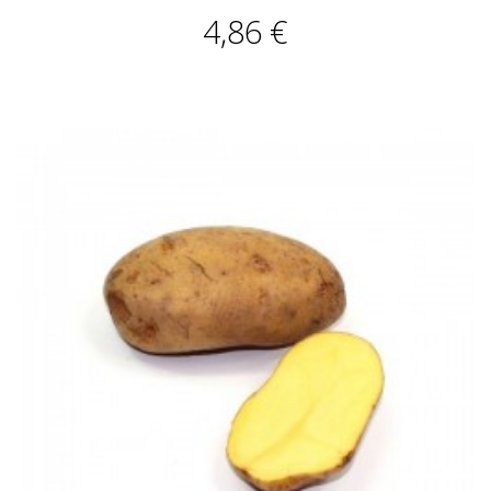
4,86 €