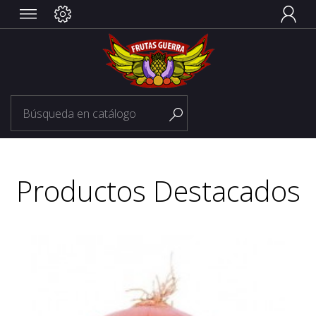


Productos Destacados