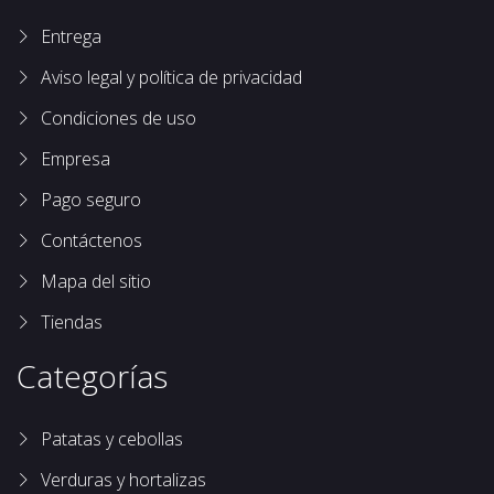
Entrega
Aviso legal y política de privacidad
Condiciones de uso
Empresa
Pago seguro
Contáctenos
Mapa del sitio
Tiendas
Categorías
Patatas y cebollas
Verduras y hortalizas