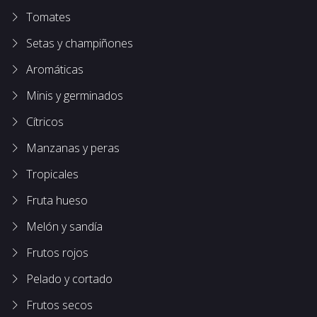
Tomates
Setas y champiñones
Aromáticas
Minis y germinados
Cítricos
Manzanas y peras
Tropicales
Fruta hueso
Melón y sandía
Frutos rojos
Pelado y cortado
Frutos secos