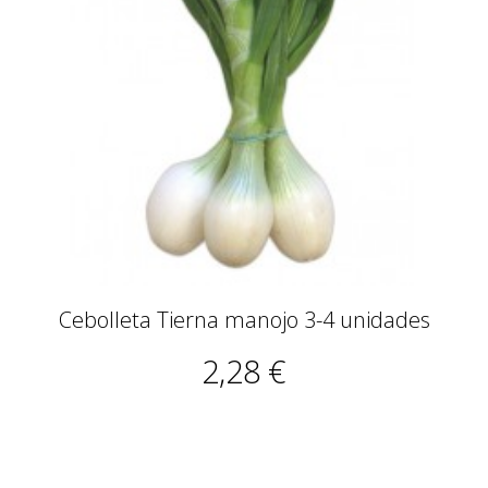
Cebolleta Tierna manojo 3-4 unidades
2,28 €