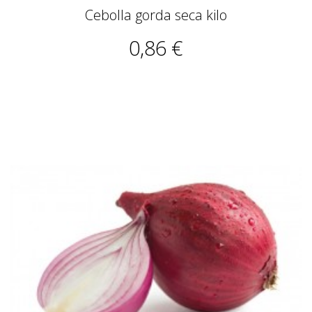
Cebolla gorda seca kilo
0,86 €