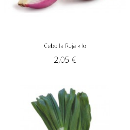
Cebolla Roja kilo
2,05 €