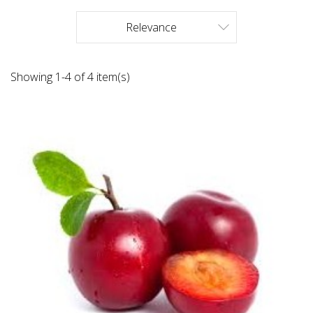
Relevance

Showing 1-4 of 4 item(s)