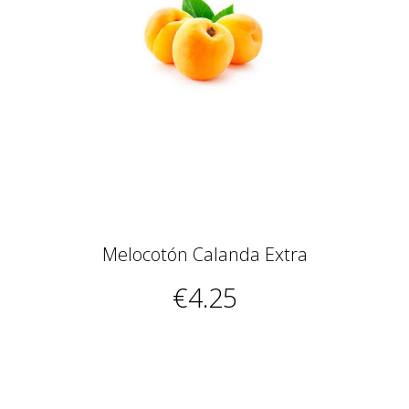
Melocotón Calanda Extra
€4.25