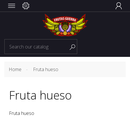


Home
Fruta hueso
Fruta hueso
Fruta hueso