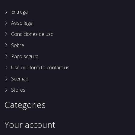
Entrega
Aviso legal
Condiciones de uso
Sobre
Pago seguro
Use our form to contact us
Sitemap
Stores
Categories
Your account