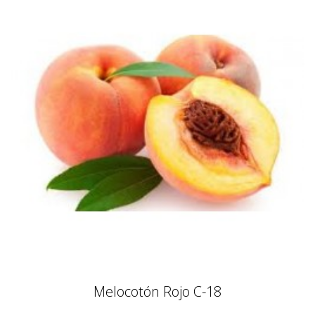
Melocotón Rojo C-18