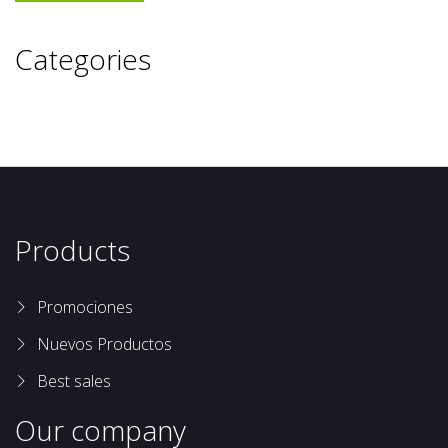
Categories
Products
Promociones
Nuevos Productos
Best sales
Our company