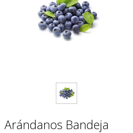
Arándanos Bandeja