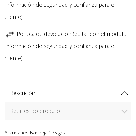
Información de seguridad y confianza para el
cliente)
Política de devolución (editar con el módulo
Información de seguridad y confianza para el
cliente)
Descrición
Detalles do produto
Arándanos Bandeja 125 grs