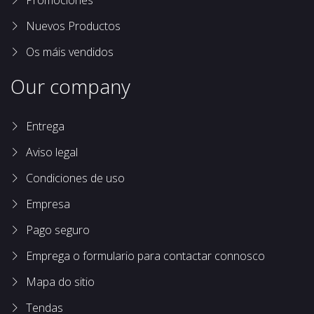
Promociones
Nuevos Productos
Os máis vendidos
Our company
Entrega
Aviso legal
Condiciones de uso
Empresa
Pago seguro
Emprega o formulario para contactar connosco
Mapa do sitio
Tendas