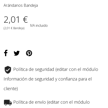
Arándanos Bandeja
2,01 €
IVA incluido
(2,01 € Bandeja)
Política de seguridad (editar con el módulo
Información de seguridad y confianza para el
cliente)
Política de envío (editar con el módulo