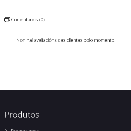
Comentarios (0)
Non hai avaliacións das clientas polo momento.
Produtos