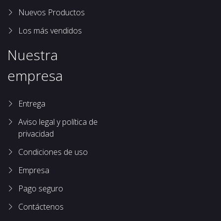
Nuevos Productos
Los más vendidos
Nuestra
empresa
Entrega
Aviso legal y política de
privacidad
Condiciones de uso
Empresa
Pago seguro
Contáctenos