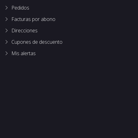
Pedidos
Facturas por abono
Direcciones
Cupones de descuento
Mis alertas