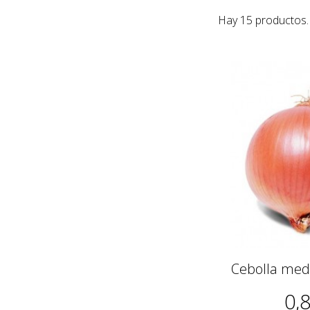
Hay 15 productos.
Cebolla medi
0,