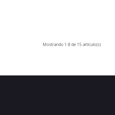
Mostrando 1-8 de 15 artículo(s)