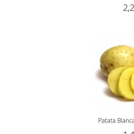
2,
Patata Blanca