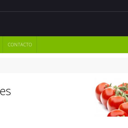
CONTACTO
es