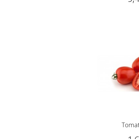
Tomat