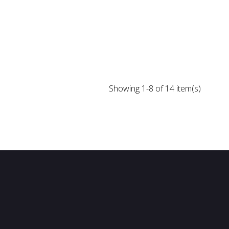
Showing 1-8 of 14 item(s)