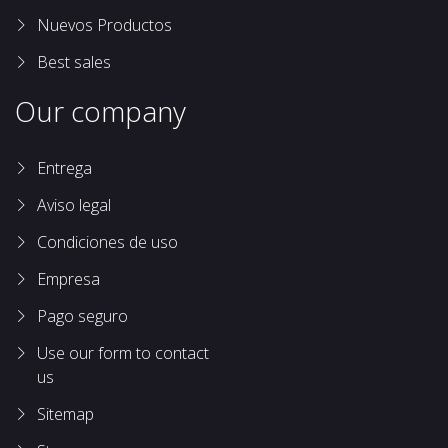
Nuevos Productos
Best sales
Our company
Entrega
Aviso legal
Condiciones de uso
Empresa
Pago seguro
Use our form to contact
us
Sitemap