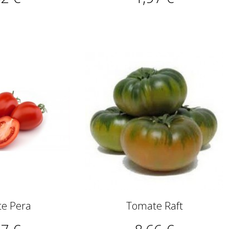
e Pera
Tomate Raft