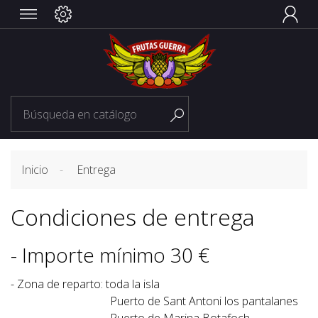


Inicio
Entrega
Condiciones de entrega
- Importe mínimo 30 €
- Zona de reparto: toda la isla
Puerto de Sant Antoni los pantalanes