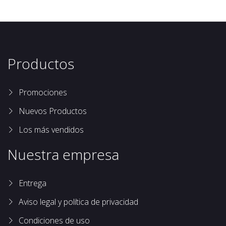
Productos
Promociones
Nuevos Productos
Los más vendidos
Nuestra empresa
Entrega
Aviso legal y política de privacidad
Condiciones de uso