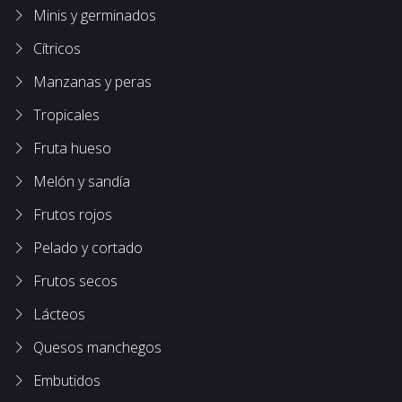
Minis y germinados
Cítricos
Manzanas y peras
Tropicales
Fruta hueso
Melón y sandía
Frutos rojos
Pelado y cortado
Frutos secos
Lácteos
Quesos manchegos
Embutidos