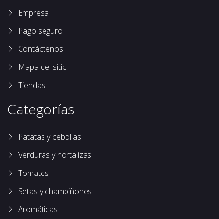
Empresa
Pago seguro
Contáctenos
Mapa del sitio
Tiendas
Categorías
Patatas y cebollas
Verduras y hortalizas
Tomates
Setas y champiñones
Aromáticas